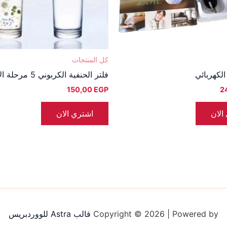
كل المنتجات
الكهربائي
فلتر الحنفية الكربوني 5 مرحلة الأصلي
150,00
EGP
2
الان
اشتري الان
Copyright © 2026 | Powered by
قالب Astra للووردبريس