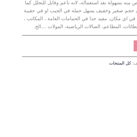
 منه بسهولة بعد استعماله، لانه ناعم وقابل للتحلل كما
ي حجم صغير وخفيف يسهل حمله في الجيب او في حقيبة
 في اي مكان، مفيد جدا في الحمامات العامة ، المكاتب ،
لطائات، المطاعم، الصالات الرياضية، المولات ….الخ.
ف:
كل المنتجات