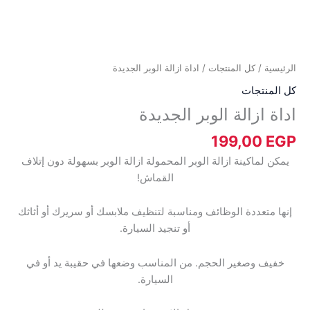
الرئيسية
/
كل المنتجات
/ اداة ازالة الوبر الجديدة
كل المنتجات
اداة ازالة الوبر الجديدة
199,00
EGP
يمكن لماكينة ازالة الوبر المحمولة ازالة الوبر بسهولة دون إتلاف
القماش!
إنها متعددة الوظائف ومناسبة لتنظيف ملابسك أو سريرك أو أثاثك
أو تنجيد السيارة.
خفيف وصغير الحجم. من المناسب وضعها في حقيبة يد أو في
السيارة.