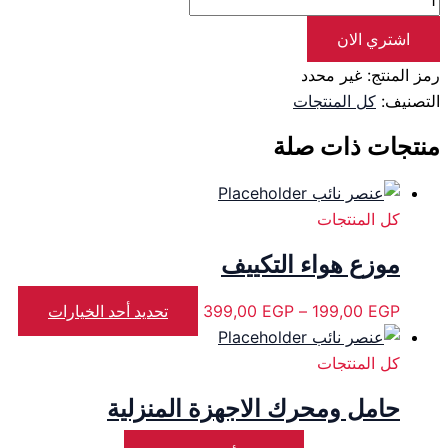
اشتري الان
رمز المنتج:
غير محدد
التصنيف:
كل المنتجات
منتجات ذات صلة
كل المنتجات
موزع هواء التكييف
EGP
199,00
–
EGP
399,00
تحديد أحد الخيارات
كل المنتجات
حامل ومحرك الاجهزة المنزلية