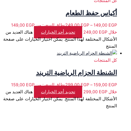
كل المنتجات
أكياس حفظ الطعام
249,00
EGP
–
149,00
EGP
خلال ⁦249,00 EGP⁩
تحديد أحد الخيارات
هناك العديد من
الأشكال المختلفة لهذا المنتج. يمكن اختيار الخيارات على صفحة
المنتج
كل المنتجات
الشنطة الحزام الرياضية التريند
299,00
EGP
–
159,00
EGP
خلال ⁦299,00 EGP⁩
تحديد أحد الخيارات
هناك العديد من
الأشكال المختلفة لهذا المنتج. يمكن اختيار الخيارات على صفحة
المنتج