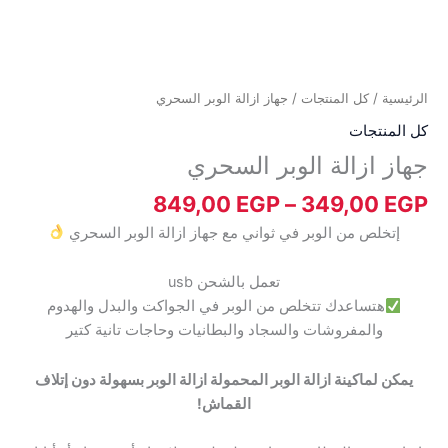
الرئيسية
/
كل المنتجات
/ جهاز ازالة الوبر السحري
كل المنتجات
جهاز ازالة الوبر السحري
849,00
EGP
–
349,00
EGP
إتخلص من الوبر في ثواني مع جهاز ازالة الوبر السحري
تعمل بالشحن usb
هتساعدك تتخلص من الوبر في الجواكت والبدل والهدوم
والمفروشات والسجاد والبطانيات وحاجات تانية كتير
يمكن لماكينة ازالة الوبر المحمولة ازالة الوبر بسهولة دون إتلاف
القماش!