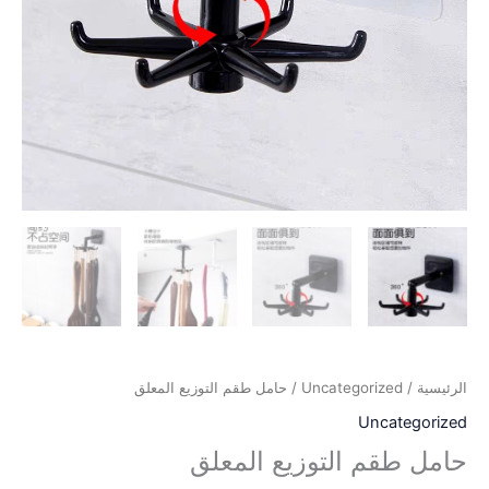
الرئيسية
/
Uncategorized
/ حامل طقم التوزيع المعلق
Uncategorized
حامل طقم التوزيع المعلق