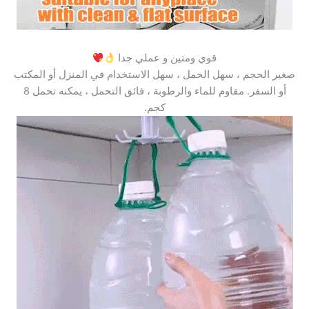
قوي ومتين و عملي جدا
صغير الحجم ، سهل الحمل ، سهل الاستخدام في المنزل أو المكتب
أو السفر. مقاوم للماء والرطوبة ، فائق التحمل ، يمكنه تحمل 8
كجم.