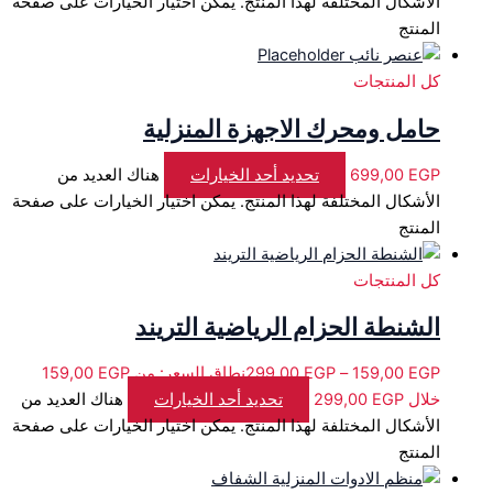
الأشكال المختلفة لهذا المنتج. يمكن اختيار الخيارات على صفحة
المنتج
كل المنتجات
حامل ومحرك الاجهزة المنزلية
EGP
699,00
تحديد أحد الخيارات
هناك العديد من
الأشكال المختلفة لهذا المنتج. يمكن اختيار الخيارات على صفحة
المنتج
كل المنتجات
الشنطة الحزام الرياضية التريند
299,00
EGP
–
159,00
EGP
خلال ⁦299,00 EGP⁩
تحديد أحد الخيارات
هناك العديد من
الأشكال المختلفة لهذا المنتج. يمكن اختيار الخيارات على صفحة
المنتج