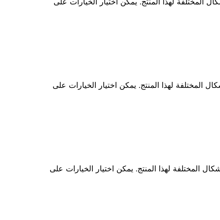
كال المختلفة لهذا المنتج. يمكن اختيار الخيارات على
كال المختلفة لهذا المنتج. يمكن اختيار الخيارات على
شكال المختلفة لهذا المنتج. يمكن اختيار الخيارات على