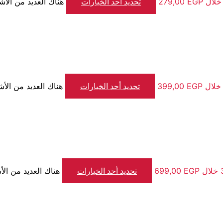
تحديد أحد الخيارات
هناك العديد من الأش
تحديد أحد الخيارات
هناك العديد من الأش
تحديد أحد الخيارات
هناك العديد من الأ