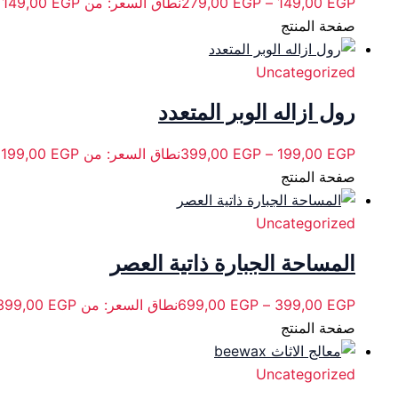
EGP
149,00
–
EGP
279,00
نطاق السعر: من ⁦149,00 EGP⁩ خلال ⁦279,00 EGP⁩
صفحة المنتج
Uncategorized
رول ازاله الوبر المتعدد
EGP
199,00
–
EGP
399,00
نطاق السعر: من ⁦199,00 EGP⁩ خلال ⁦399,00 EGP⁩
صفحة المنتج
Uncategorized
المساحة الجبارة ذاتية العصر
EGP
399,00
–
EGP
699,00
نطاق السعر: من ⁦399,00 EGP⁩ خلال ⁦699,00 EGP⁩
صفحة المنتج
Uncategorized