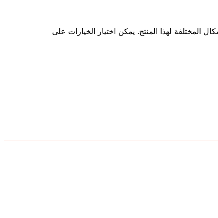
كال المختلفة لهذا المنتج. يمكن اختيار الخيارات على