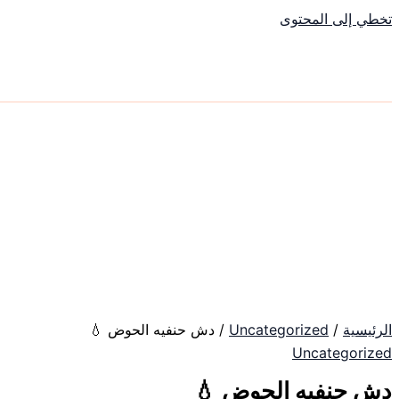
تخطي إلى المحتوى
الرئيسية
/
Uncategorized
/ دش حنفيه الحوض 💧
Uncategorized
دش حنفيه الحوض 💧