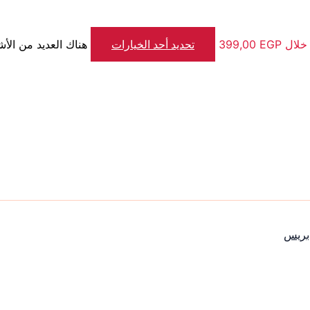
تحديد أحد الخيارات
هناك العديد من الأش