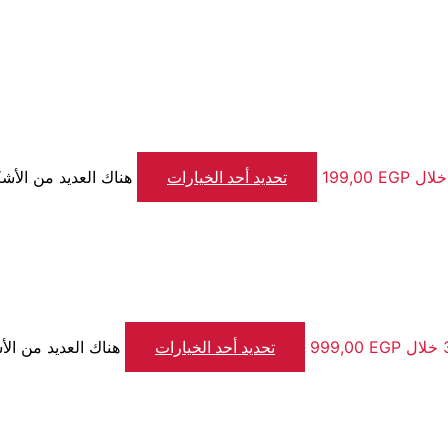
تحديد أحد الخيارات
هناك العديد من الأشك
تحديد أحد الخيارات
هناك العديد من الأ