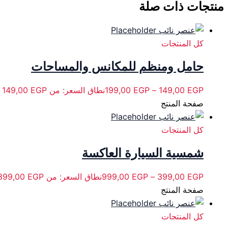
منتجات ذات صلة
كل المنتجات
حامل ومنظم للمكانس والمساحات
EGP
149,00
–
EGP
199,00
نطاق السعر: من ⁦149,00 EGP⁩ خلال ⁦199,00 EGP⁩
صفحة المنتج
كل المنتجات
شمسية السيارة العاكسة
EGP
399,00
–
EGP
999,00
نطاق السعر: من ⁦399,00 EGP⁩ خلال ⁦999,00 EGP⁩
صفحة المنتج
كل المنتجات