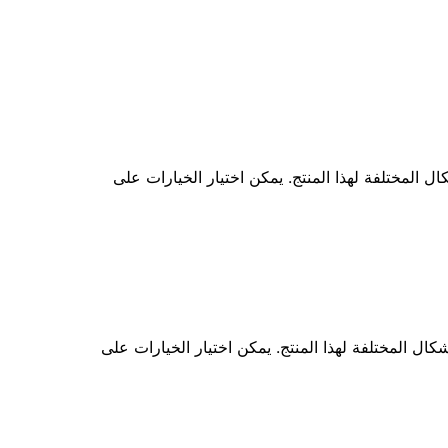
ال المختلفة لهذا المنتج. يمكن اختيار الخيارات على
شكال المختلفة لهذا المنتج. يمكن اختيار الخيارات على