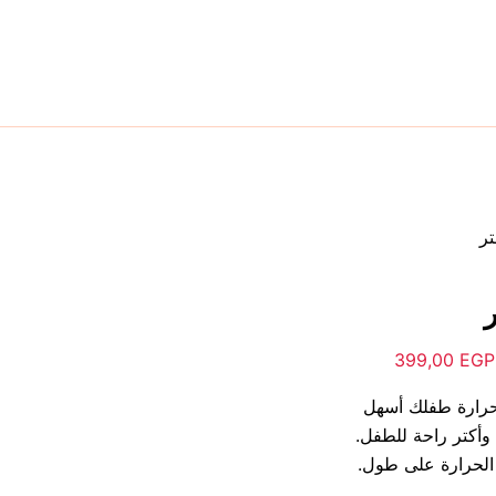
تر
 حرارة طفلك أسهل
وأكتر راحة للطفل.
 الحرارة على طول.