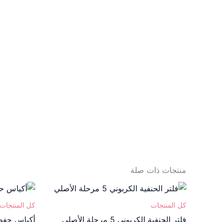
منتجات ذات صلة
كل المنتجات
كل المنتجات
فلتر الحنفية الكربوني 5 مرحلة الأصلي
أكياس حفظ