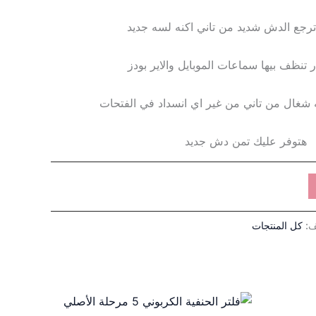
 ترجع الدش شديد من تاني اكنه لسه جديد
 تنظف بيها سماعات الموبايل والاير بودز
شغال من تاني من غير اي انسداد في الفتحات
هتوفر عليك تمن دش جديد
ف:
كل المنتجات
: