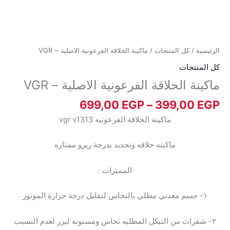
الرئيسية
/
كل المنتجات
/ ماكينة الحلاقة الفرعونية الاصلية – VGR
كل المنتجات
ماكينة الحلاقة الفرعونية الاصلية – VGR
699,00
EGP
–
399,00
EGP
ماكينة الحلاقة الفرعونيه vgr v1313
ماكينه حلاقه وتحديد بدرجة زيرو ممتازه
المميزات :
١- جسم معدني مطلي بالنحاس لتقليل درجة حرارة الموتور
٢- شفرات من النيكل المطليه نحاس ومسنونه ليزر لعدم التسبب