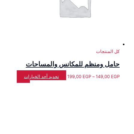
كل المنتجات
حامل ومنظم للمكانس والمساحات
EGP
149,00
–
EGP
199,00
تحديد أحد الخيارات