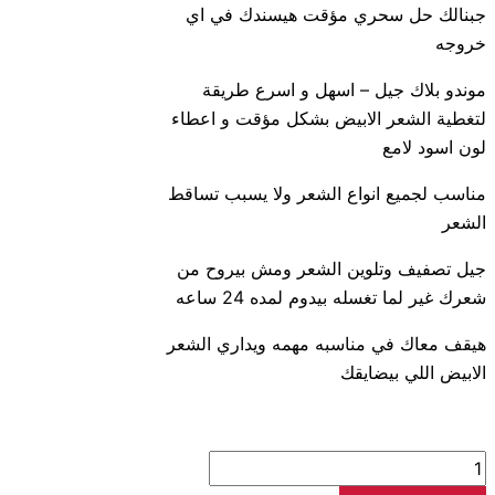
جبنالك حل سحري مؤقت هيسندك في اي
خروجه
موندو بلاك جيل – اسهل و اسرع طريقة
لتغطية الشعر الابيض بشكل مؤقت و اعطاء
لون اسود لامع
مناسب لجميع انواع الشعر ولا يسبب تساقط
الشعر
جيل تصفيف وتلوين الشعر ومش بيروح من
شعرك غير لما تغسله بيدوم لمده 24 ساعه
هيقف معاك في مناسبه مهمه ويداري الشعر
الابيض اللي بيضايقك