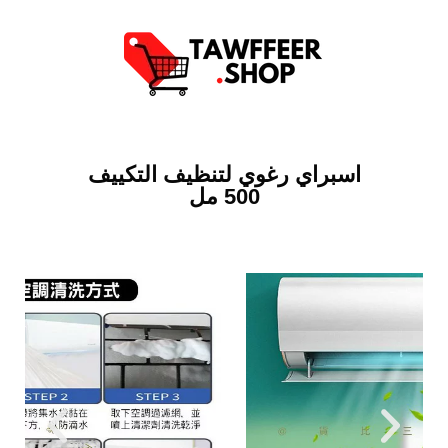
اسبراي رغوي لتنظيف التكييف
500 مل