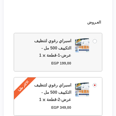
العـروض
اسبراي رغوي لتنظيف
التكييف 500 مل -
عرض-1-قطعة
1
EGP
199,00
الاكثر طلبا
اسبراي رغوي لتنظيف
التكييف 500 مل -
عرض-2-قطعة
1
EGP
349,00