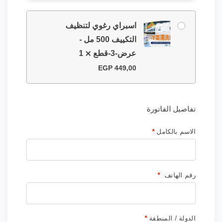
اسبراي رغوي لتنظيف
التكييف 500 مل -
عرض-3-قطع
1
EGP
449,00
تفاصيل الفاتورة
الاسم بالكامل
*
رقم الهاتف
*
الدولة / المنطقة
*