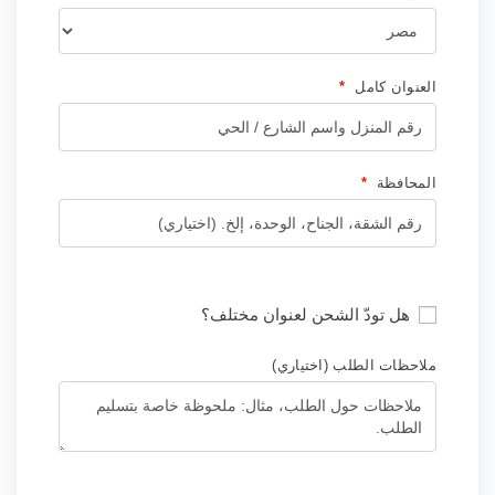
العنوان كامل
*
المحافظة
*
هل تودّ الشحن لعنوان مختلف؟
ملاحظات الطلب
(اختياري)